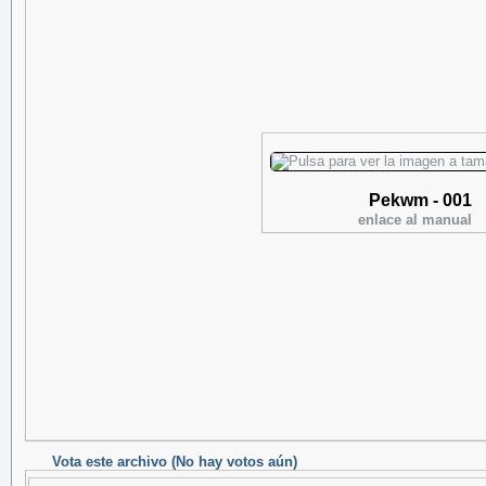
Pekwm - 001
enlace al manual
Vota este archivo
(No hay votos aún)