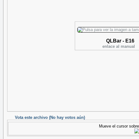
QLBar - E16
enlace al manual
Vota este archivo
(No hay votos aún)
Mueve el cursor sobre 