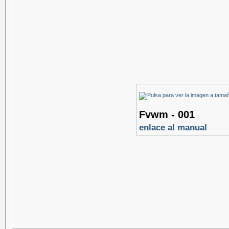
Fvwm - 001
enlace al manual