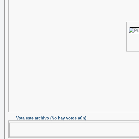
Vota este archivo
(No hay votos aún)