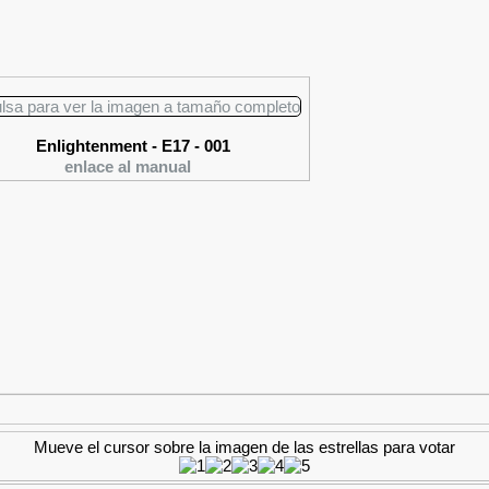
Enlightenment - E17 - 001
enlace al manual
Mueve el cursor sobre la imagen de las estrellas para votar