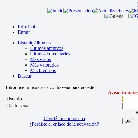
Principal
Entrar
Lista de álbumes
Últimos archivos
Últimos comentarios
Más vistos
Más valorados
Mis favoritos
Buscar
Introduce tu usuario y contraseña para acceder
Aviso: tu nave
Usuario
Contraseña
R
Olvidé mi contraseña
OK
¿Perdiste el enlace de la activación?