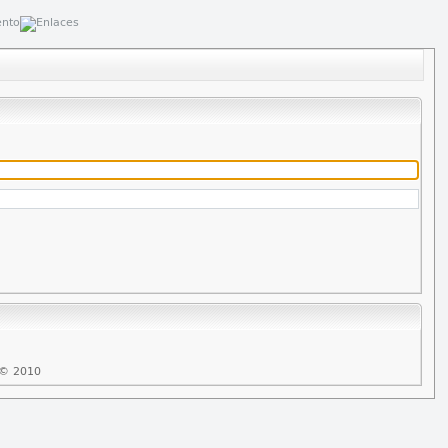
© 2010