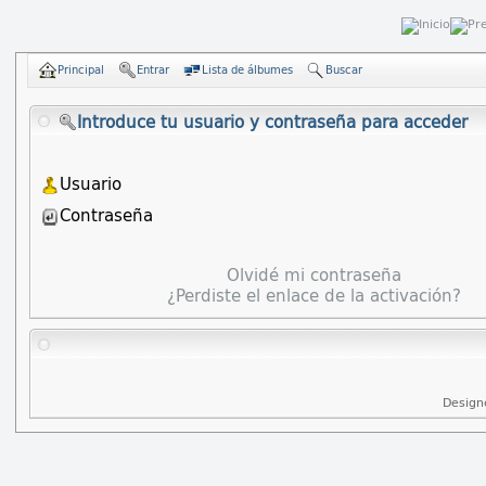
Principal
Entrar
Lista de álbumes
Buscar
Introduce tu usuario y contraseña para acceder
Usuario
Contraseña
Olvidé mi contraseña
¿Perdiste el enlace de la activación?
Design