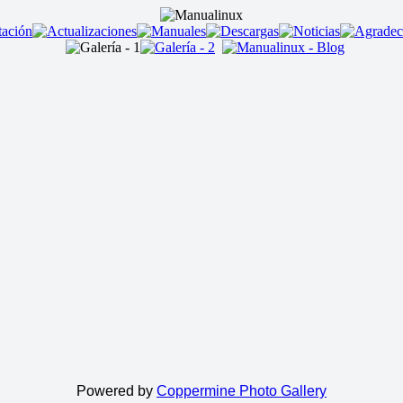
Powered by
Coppermine Photo Gallery