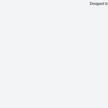
Designed 