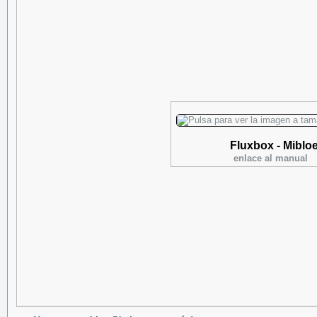
Fluxbox - Miblo
enlace al manual