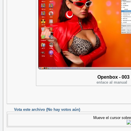
Openbox - 003
enlace al manual
Vota este archivo
(No hay votos aún)
Mueve el cursor sobre 