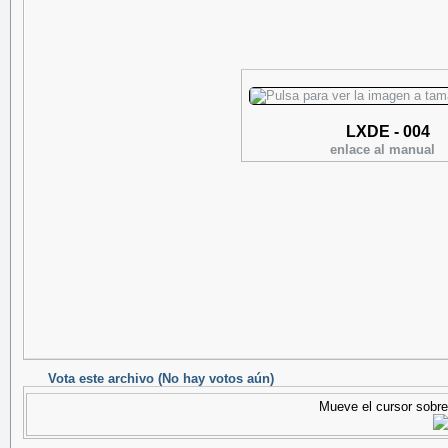
LXDE - 004
enlace al manual
Vota este archivo
(No hay votos aún)
Mueve el cursor sobre 