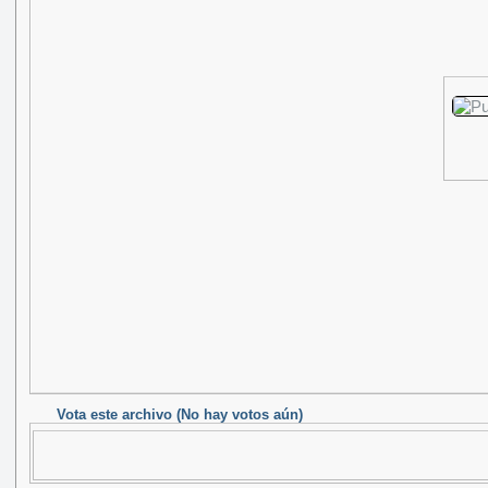
Vota este archivo
(No hay votos aún)