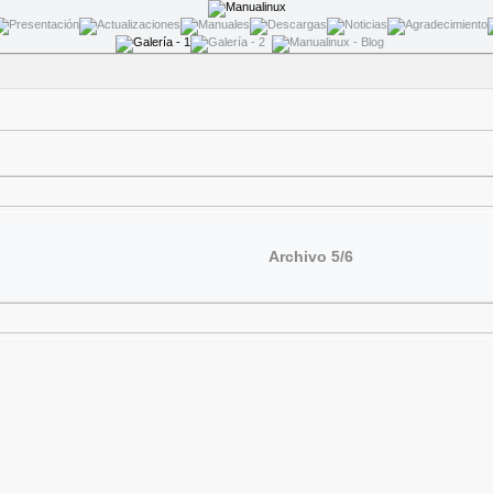
Archivo 5/6