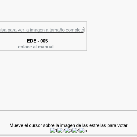
EDE - 005
enlace al manual
Mueve el cursor sobre la imagen de las estrellas para votar