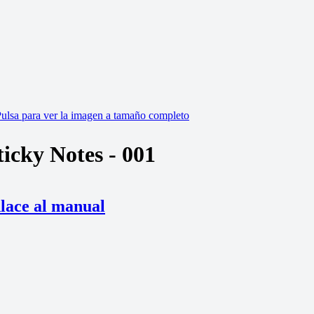
ticky Notes - 001
lace al manual