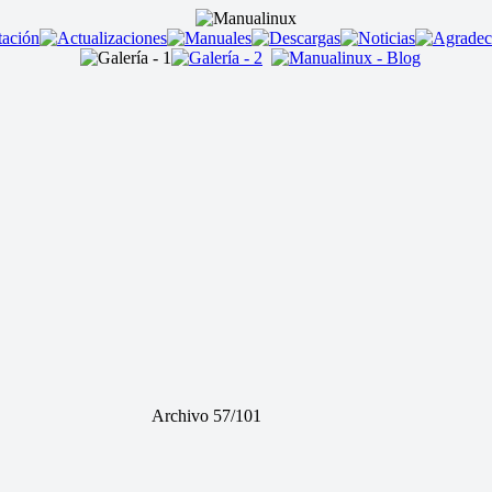
Archivo 57/101