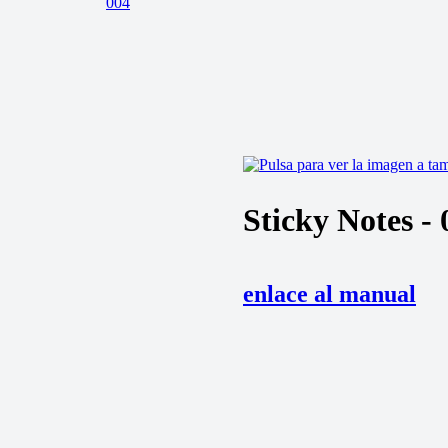
Sticky Notes - 
enlace al manual