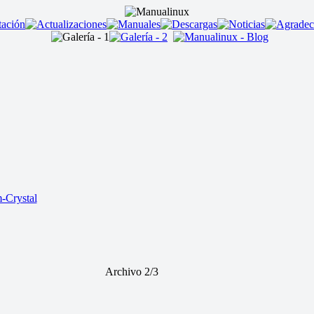
Crystal
Archivo 2/3