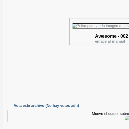
Awesome - 002
enlace al manual
Vota este archivo
(No hay votos aún)
Mueve el cursor sobre 