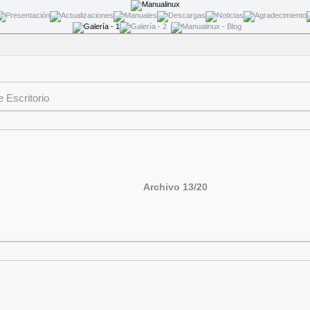
 Escritorio
Archivo 13/20