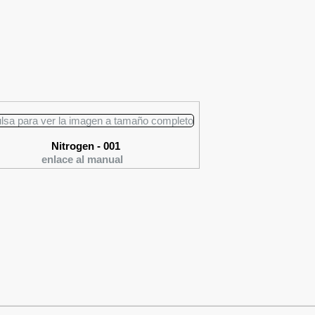
Nitrogen - 001
enlace al manual