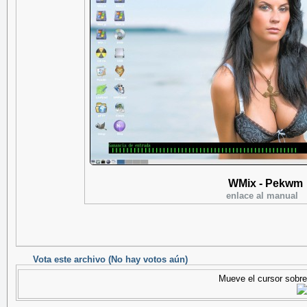
WMix - Pekwm
enlace al manual
Vota este archivo
(No hay votos aún)
Mueve el cursor sobre 