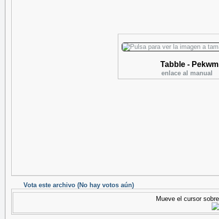
Tabble - Pekwm
enlace al manual
Vota este archivo
(No hay votos aún)
Mueve el cursor sobre 